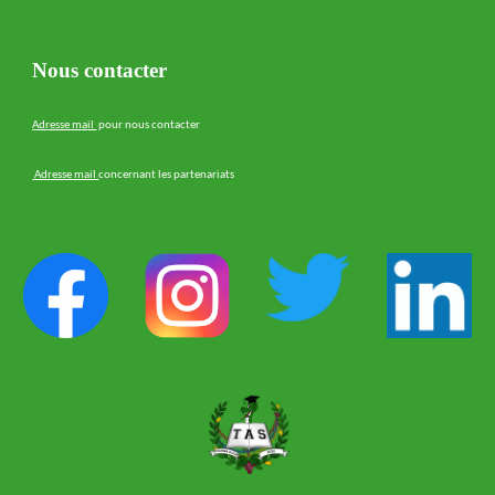
Nous contacter
Adresse mail
pour nous contacter
Adresse mail
concernant les partenariats