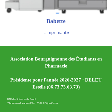
Babette
L'imprimante
Association Bourguignonne des Étudiants en
Pharmacie
Présidente pour l'année 2026-2027 : DELEU
Estelle (06.73.73.63.73)
UFR des Sciences de Santé
7 boulevard Jeanne d'Arc, 21079 Dijon Cedex