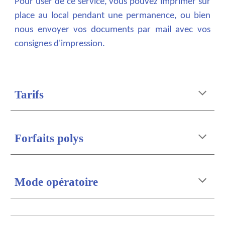
Pour user de ce service, vous pouvez imprimer sur
place au local pendant une permanence, ou bien
nous envoyer vos documents par mail avec vos
consignes d'impression.
Tarifs
Forfaits polys
Mode opératoire