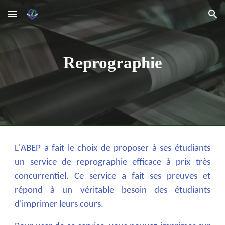
Skip to main content
Skip to navigation
Reprographie
L'ABEP a fait le choix de proposer à ses étudiants
un service de reprographie efficace à prix très
concurrentiel. Ce service a fait ses preuves et
répond à un véritable besoin des étudiants
d'imprimer leurs cours.