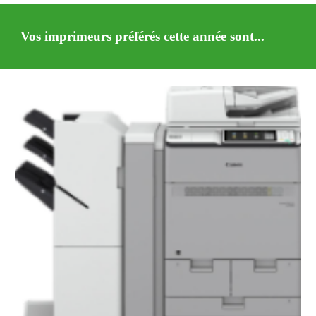
Vos imprimeurs préférés cette année sont...