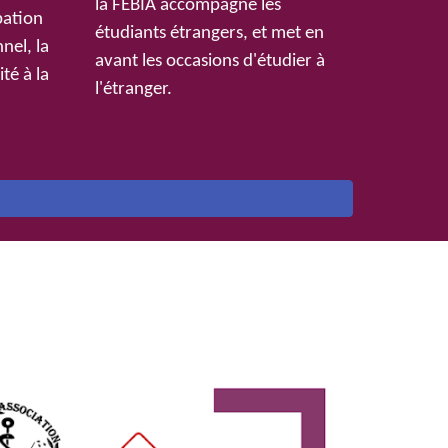
la FEBIA accompagne les
pation
étudiants étrangers, et met en
nel, la
avant les occasions d'étudier à
té à la
l'étranger.