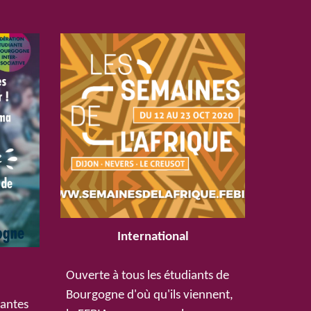
International
Ouverte à tous les étudiants de
Bourgogne d'où qu'ils viennent,
iantes