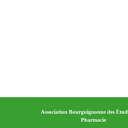
Association Bourguignonne des Étud
Pharmacie