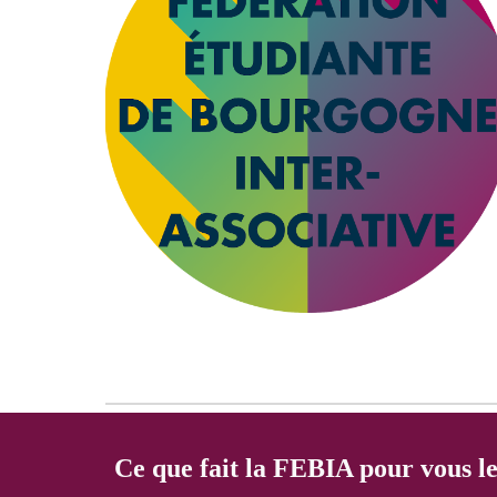
Ce que fait la FEBIA pour vous l