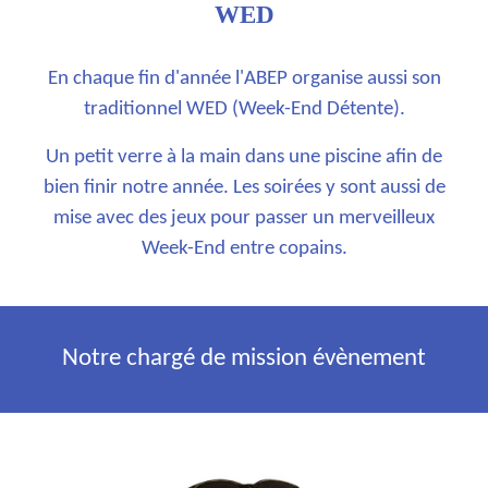
WED
En chaque fin d'année l'ABEP organise aussi son
traditionnel WED (Week-End Détente).
Un petit verre à la main dans une piscine afin de
bien finir notre année. Les soirées y sont aussi de
mise avec des jeux pour passer un merveilleux
Week-End entre copains.
Notre chargé de mission évènement