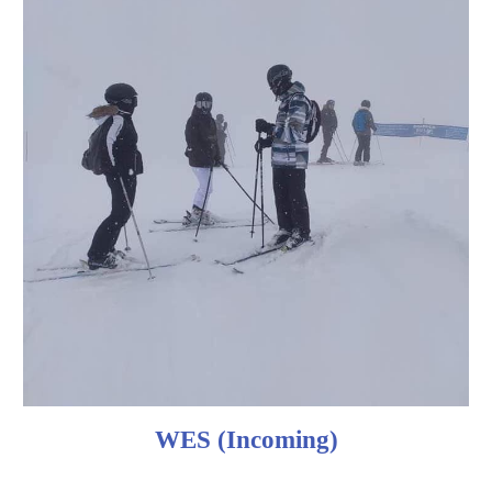
WES (Incoming)