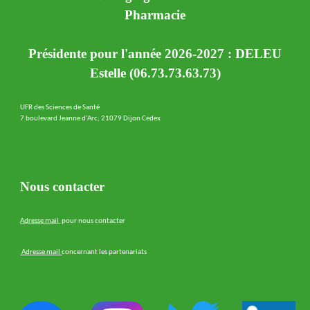
Pharmacie
Présidente pour l'année 2026-2027 : DELEU
Estelle (06.73.73.63.73)
UFR des Sciences de Santé
7 boulevard Jeanne d'Arc, 21079 Dijon Cedex
Nous contacter
Adresse mail
pour nous contacter
Adresse mail
concernant les partenariats