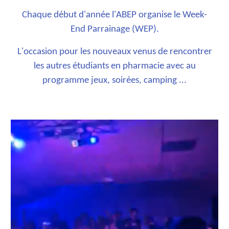
Chaque début d'année l'ABEP organise le Week-
End Parrainage (WEP).
L'occasion pour les nouveaux venus de rencontrer
les autres étudiants en pharmacie avec au
programme jeux, soirées, camping ...