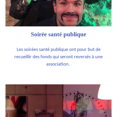
Soirée santé publique
Les soirées santé publique ont pour but de
recueillir des fonds qui seront reversés à une
association.