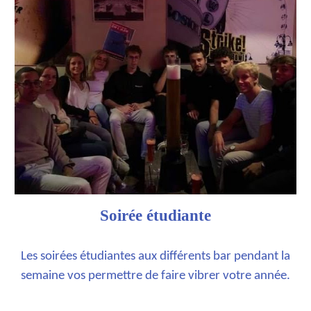
Soirée étudiante
Les soirées étudiantes aux différents bar pendant la
semaine vos permettre de faire vibrer votre année.