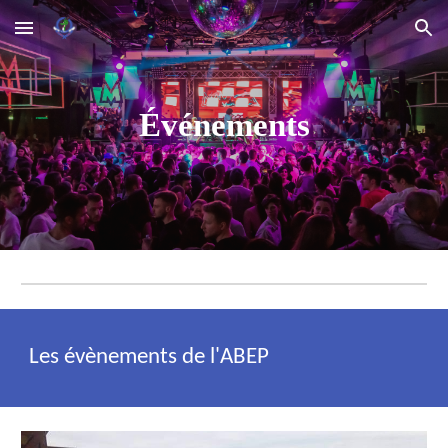
Skip to main content
Skip to navigation
Événements
Les évènements de l'ABEP