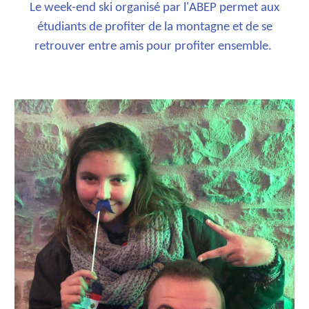
Le week-end ski organisé par l'ABEP permet aux
étudiants de profiter de la montagne et de se
retrouver entre amis pour profiter ensemble.