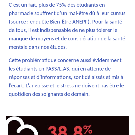
C’est un fait, plus de 75% des étudiants en
pharmacie souffrent d’un mal-être dû à leur cursus
(source : enquête Bien-Être ANEPF). Pour la santé
de tous, il est indispensable de ne plus tolérer le
manque de moyens et de considération de la santé
mentale dans nos études.
Cette problématique concerne aussi évidemment
les étudiants en PASS/L.AS, qui en attente de
réponses et d’informations, sont délaissés et mis à
l’écart. L’angoisse et le stress ne doivent pas être le
quotidien des soignants de demain.