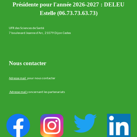
Présidente pour l'année 2026-2027 : DELEU
Estelle (06.73.73.63.73)
UFR des Sciences de Santé
7 boulevard Jeanne d'Arc, 21079 Dijon Cedex
Nous contacter
Adresse mail
pour nous contacter
Adresse mail
concernant les partenariats