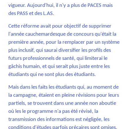
vigueur. Aujourd'hui, il n'y a plus de PACES mais
des PASS et des L.AS.
Cette réforme avait pour objectif de supprimer
l'année cauchemardesque de concours qu'était la
première année, pour la remplacer par un système
plus inclusif, qui saurai diversifier les profils des
futurs professionnels de santé, qui limiterai le
gâchis humain, et qui serait plus juste entre les
étudiants qui ne sont plus des étudiants.
Mais dans les faits les étudiants qui, au moment de
la campagne, étaient en pleine révisions pour leurs
partiels, se trouvent dans une année non aboutie
où les le programme n'a pas été révisé, la
transmission des informations est négligée, les
conditions d'études parfois précaires sont omises,