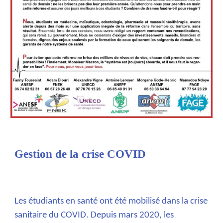
Gestion de la crise COVID
Les étudiants en santé ont été mobilisé dans la crise
sanitaire du COVID. Depuis mars 2020, les