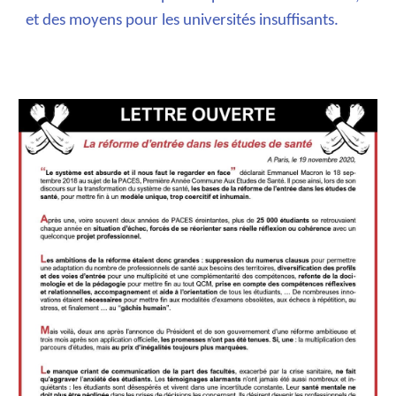
et des moyens pour les universités insuffisants.