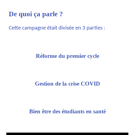
De quoi ça parle ?
Cette campagne était divisée en 3 parties :
Réforme du premier cycle
Gestion de la crise COVID
Bien être des étudiants en santé