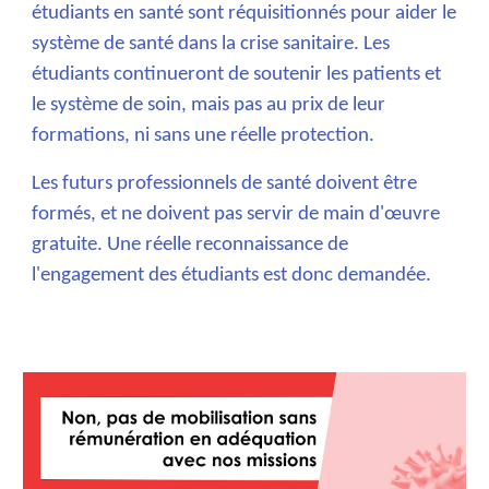
étudiants en santé sont réquisitionnés pour aider le
système de santé dans la crise sanitaire. Les
étudiants continueront de soutenir l
es patients et
le système de soin, mais pas au prix de leur
formations, ni sans une réelle protection.
Les futurs professionnels de santé doivent être
formés, et ne doivent pas servir de main d'œuvre
gratuite. Une réelle reconnaissance de
l'engagement des étudiants est donc demandée.