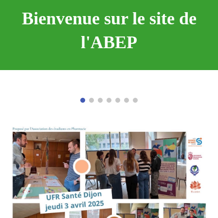
Bienvenue sur le site de
l'ABEP