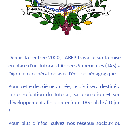
Depuis la rentrée 2020, l'ABEP travaille sur la mise
en place d'un Tutorat d'Années Supérieures (TAS) à
Dijon, en coopération avec l'équipe pédagogique.
Pour cette deuxième année, celui-ci sera destiné à
la consolidation du Tutorat, sa promotion et son
développement afin d'obtenir un TAS solide à Dijon
!
Pour plus d'infos, suivez nos réseaux sociaux ou