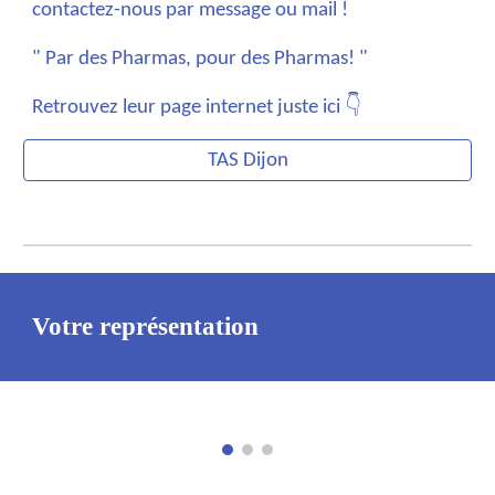
contactez-nous par message ou mail !
" Par des Pharmas, pour des Pharmas! "
Retrouvez leur page internet juste ici 👇
TAS Dijon
Votre représentation