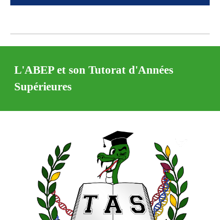
L'ABEP et son Tutorat d'Années
Supérieures