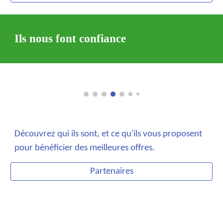
Ils nous font confiance
Découvrez qui ils sont, et ce qu'ils vous proposent
pour bénéficier des meilleures offres.
Partenaires