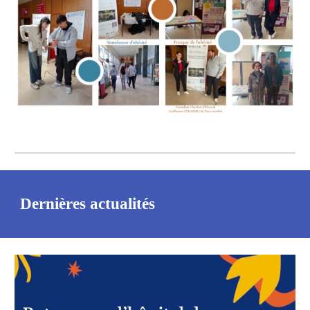
Dernières actualités