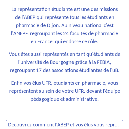
La représentation étudiante est une des missions
de l'ABEP qui représente tous les étudiants en
pharmacie de Dijon. Au niveau national c'est
l'ANEPF, regroupant les 24 facultés de pharmacie
en France, qui endosse ce rôle.
Vous êtes aussi représentés en tant qu'étudiants de
l'université de Bourgogne grâce à la FEBIA,
regroupant 17 des associations étudiantes de l'uB.
Enfin vos élus UFR, étudiants en pharmacie, vous
représentent au sein de votre UFR, devant l'équipe
pédagogique et administrative.
Découvrez comment l'ABEP et vos élus vous représentent ici !