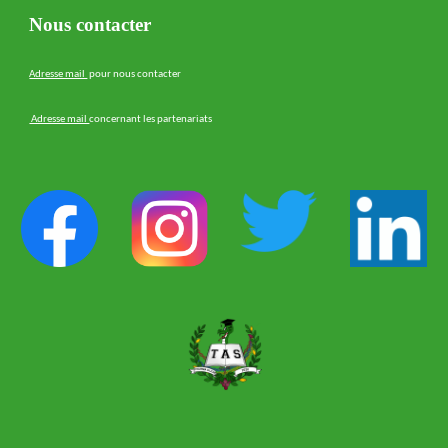
Nous contacter
Adresse mail
pour nous contacter
Adresse mail
concernant les partenariats