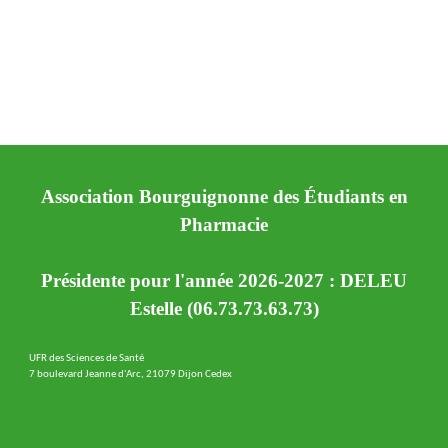
Association Bourguignonne des Étudiants en
Pharmacie
Présidente pour l'année 2026-2027 : DELEU
Estelle (06.73.73.63.73)
UFR des Sciences de Santé
7 boulevard Jeanne d'Arc, 21079 Dijon Cedex