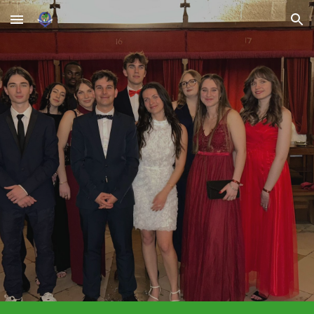
Skip to main content
Skip to navigation